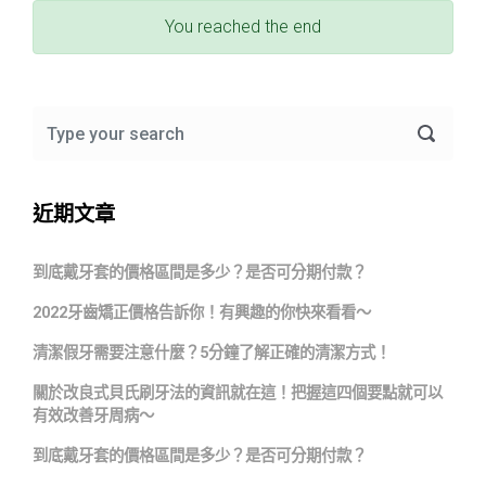
You reached the end
近期文章
到底戴牙套的價格區間是多少？是否可分期付款？
2022牙齒矯正價格告訴你！有興趣的你快來看看～
清潔假牙需要注意什麼？5分鐘了解正確的清潔方式！
關於改良式貝氏刷牙法的資訊就在這！把握這四個要點就可以
有效改善牙周病～
到底戴牙套的價格區間是多少？是否可分期付款？