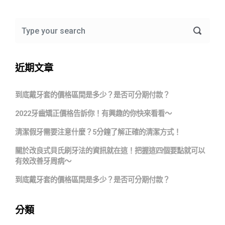
近期文章
到底戴牙套的價格區間是多少？是否可分期付款？
2022牙齒矯正價格告訴你！有興趣的你快來看看～
清潔假牙需要注意什麼？5分鐘了解正確的清潔方式！
關於改良式貝氏刷牙法的資訊就在這！把握這四個要點就可以
有效改善牙周病～
到底戴牙套的價格區間是多少？是否可分期付款？
分類