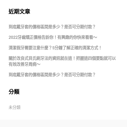
近期文章
到底戴牙套的價格區間是多少？是否可分期付款？
2022牙齒矯正價格告訴你！有興趣的你快來看看～
清潔假牙需要注意什麼？5分鐘了解正確的清潔方式！
關於改良式貝氏刷牙法的資訊就在這！把握這四個要點就可以
有效改善牙周病～
到底戴牙套的價格區間是多少？是否可分期付款？
分類
未分類