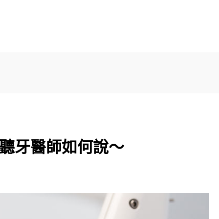
聽牙醫師如何說～