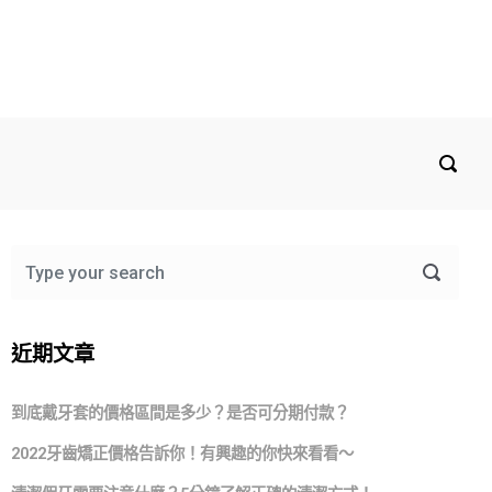
近期文章
到底戴牙套的價格區間是多少？是否可分期付款？
2022牙齒矯正價格告訴你！有興趣的你快來看看～